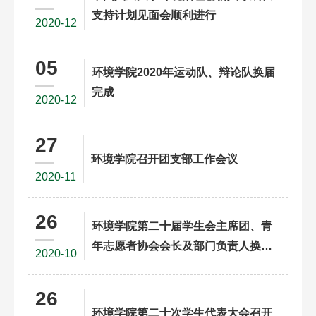
支持计划见面会顺利进行
2020-12
05
环境学院2020年运动队、辩论队换届
完成
2020-12
27
环境学院召开团支部工作会议
2020-11
26
环境学院第二十届学生会主席团、青
年志愿者协会会长及部门负责人换届
2020-10
完成
26
环境学院第二十次学生代表大会召开