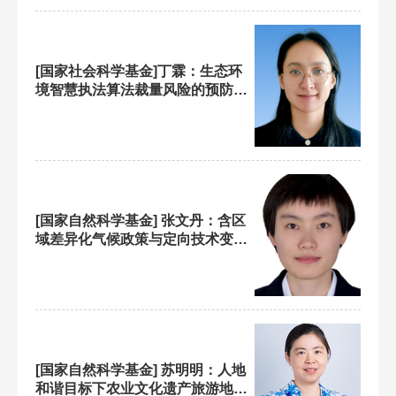
[国家社会科学基金]丁霖：生态环
境智慧执法算法裁量风险的预防性
程序规制研究
[国家自然科学基金] 张文丹：含区
域差异化气候政策与定向技术变革
的RICE模型研究
[国家自然科学基金] 苏明明：人地
和谐目标下农业文化遗产旅游地适