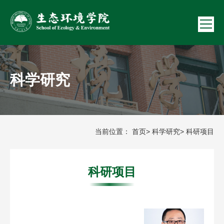
科学研究
当前位置：
首页
>
科学研究
> 科研项目
科研项目