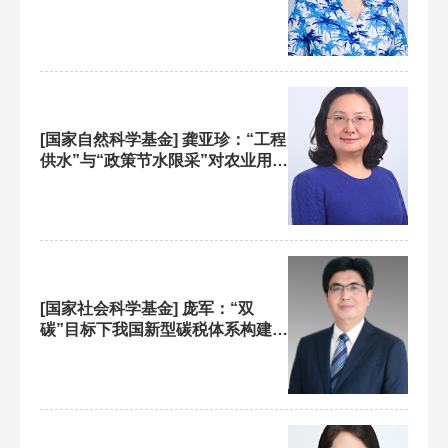
应性治理的过程、机制及优化研究
[国家自然科学基金] 龚亚珍：“工程
供水”与“政策节水限采”对农业用水
的协同效应及优化机制研究——基
于多源数据融合的空间计量分析
[国家社会科学基金] 庞军：“双
碳”目标下我国新型碳税体系构建与
碳排放权交易市场协同优化研究