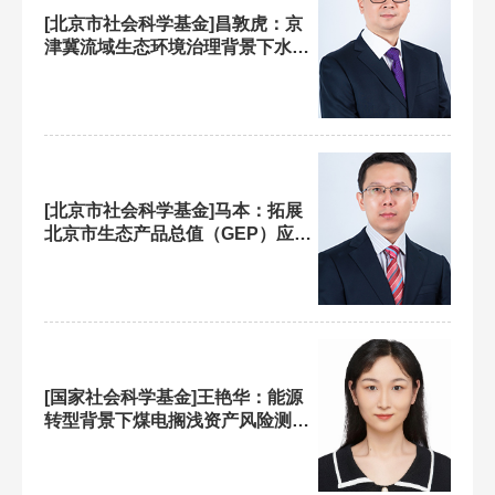
[北京市社会科学基金]昌敦虎：京
津冀流域生态环境治理背景下水污
染企业布局优化与协同机制研究
[北京市社会科学基金]马本：拓展
北京市生态产品总值（GEP）应用
场景的理论和实证研究
[国家社会科学基金]王艳华：能源
转型背景下煤电搁浅资产风险测度
与应对策略研究