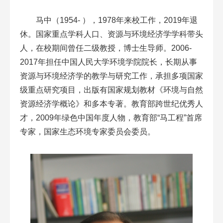
马中（1954- ），1978年来校工作，2019年退
休。国家重点学科人口、资源与环境经济学学科带头
人，在校期间曾任二级教授，博士生导师。2006-
2017年担任中国人民大学环境学院院长，长期从事
资源与环境经济学的教学与研究工作，承担多项国家
级重点研究项目，出版有国家规划教材《环境与自然
资源经济学概论》和多本专著。教育部跨世纪优秀人
才，2009年绿色中国年度人物，教育部“马工程”首席
专家，国家生态环境专家委员会委员。